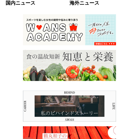
国内ニュース
海外ニュース