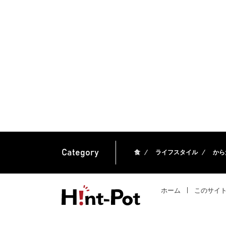
Category
食
ライフスタイル
から
ホーム
このサイ