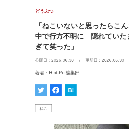
どうぶつ
「ねこいないと思ったらこん
中で行方不明に 隠れていた
ぎて笑った」
公開日：
2026.06.30
/
更新日：
2026.06.30
著者：Hint-Pot編集部
B!
ねこ