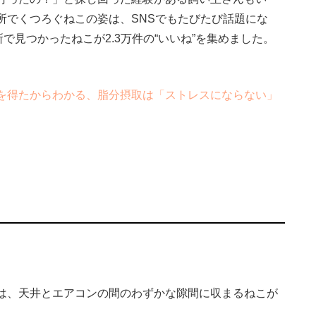
所でくつろぐねこの姿は、SNSでもたびたび話題にな
で見つかったねこが2.3万件の“いいね”を集めました。
を得たからわかる、脂分摂取は「ストレスにならない」
は、天井とエアコンの間のわずかな隙間に収まるねこが