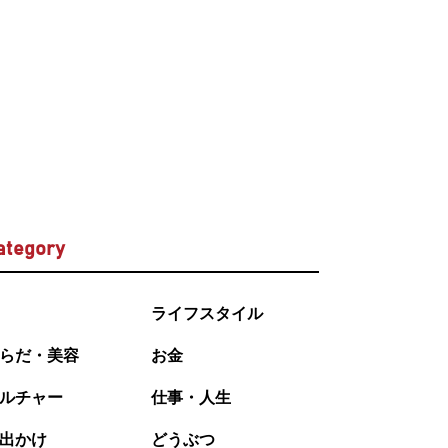
ategory
ライフスタイル
らだ・美容
お金
ルチャー
仕事・人生
出かけ
どうぶつ