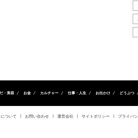
だ・美容
お金
カルチャー
仕事・人生
お出かけ
どうぶつ
トについて
お問い合わせ
運営会社
サイトポリシー
プライバシ