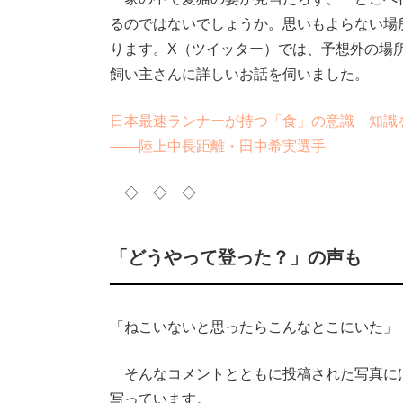
るのではないでしょうか。思いもよらない場
ります。X（ツイッター）では、予想外の場所
飼い主さんに詳しいお話を伺いました。
日本最速ランナーが持つ「食」の意識 知識
――陸上中長距離・田中希実選手
◇ ◇ ◇
「どうやって登った？」の声も
「ねこいないと思ったらこんなとこにいた」
そんなコメントとともに投稿された写真に
写っています。