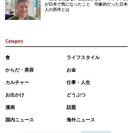
が日本で気になったこと 印象的だった日本
人の所作とは
Category
食
ライフスタイル
からだ・美容
お金
カルチャー
仕事・人生
お出かけ
どうぶつ
漫画
話題
国内ニュース
海外ニュース