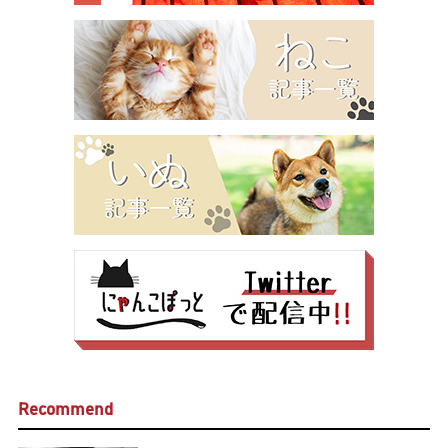
Recommend