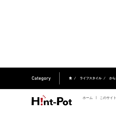
Category
食
ライフスタイル
から
ホーム
このサイ