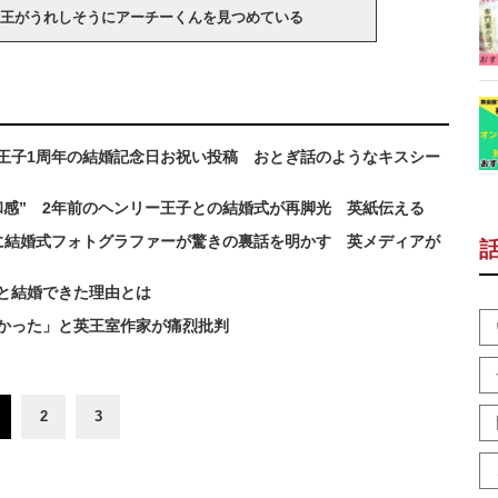
王がうれしそうにアーチーくんを見つめている
王子1周年の結婚記念日お祝い投稿 おとぎ話のようなキスシー
和感” 2年前のヘンリー王子との結婚式が再脚光 英紙伝える
に結婚式フォトグラファーが驚きの裏話を明かす 英メディアが
と結婚できた理由とは
かった」と英王室作家が痛烈批判
2
3