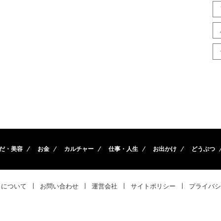
だ・美容
お金
カルチャー
仕事・人生
お出かけ
どうぶつ
トについて
お問い合わせ
運営会社
サイトポリシー
プライバシ