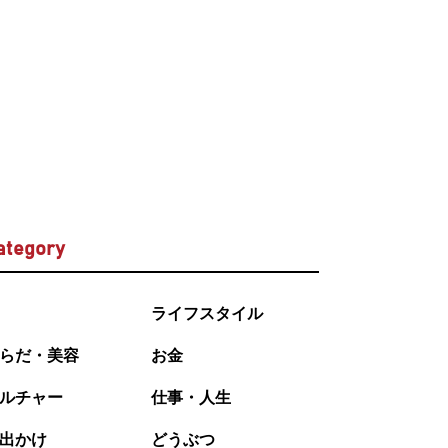
ategory
ライフスタイル
らだ・美容
お金
ルチャー
仕事・人生
出かけ
どうぶつ