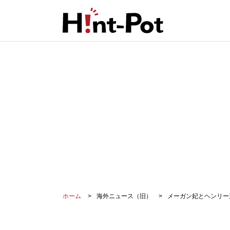
ホーム
海外ニュース（旧）
メーガン妃とヘンリー