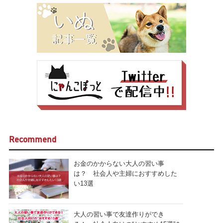
Recommend
お金のかからない大人の習い事
は？ 社会人や主婦におすすめした
い13選
大人の習い事で友達作りができ