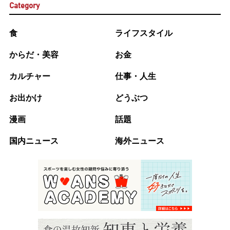
Category
食
ライフスタイル
からだ・美容
お金
カルチャー
仕事・人生
お出かけ
どうぶつ
漫画
話題
国内ニュース
海外ニュース