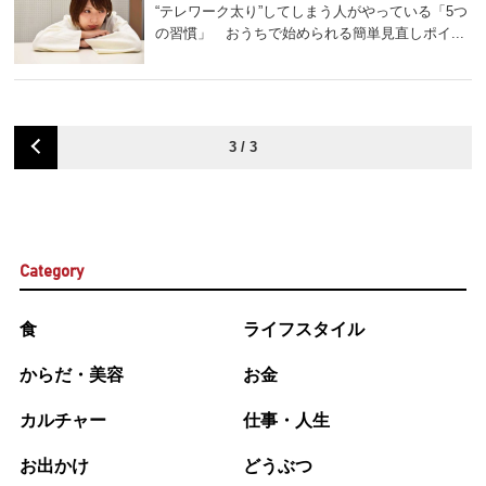
“テレワーク太り”してしまう人がやっている「5つ
の習慣」 おうちで始められる簡単見直しポイ...
3 / 3
Category
食
ライフスタイル
からだ・美容
お金
カルチャー
仕事・人生
お出かけ
どうぶつ