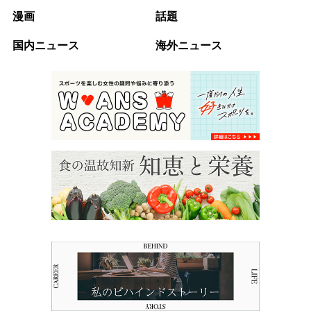
漫画
話題
国内ニュース
海外ニュース