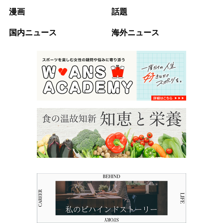
漫画
話題
国内ニュース
海外ニュース