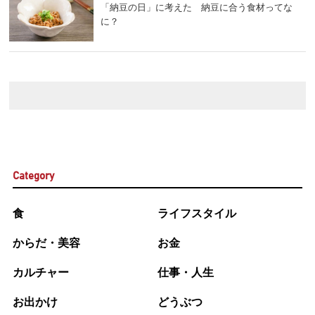
「納豆の日」に考えた 納豆に合う食材ってな
に？
Category
食
ライフスタイル
からだ・美容
お金
カルチャー
仕事・人生
お出かけ
どうぶつ