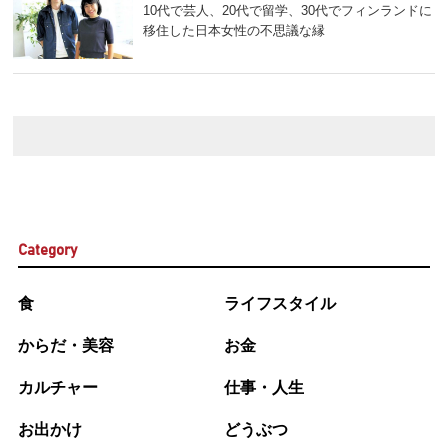
10代で芸人、20代で留学、30代でフィンランドに
移住した日本女性の不思議な縁
Category
食
ライフスタイル
からだ・美容
お金
カルチャー
仕事・人生
お出かけ
どうぶつ