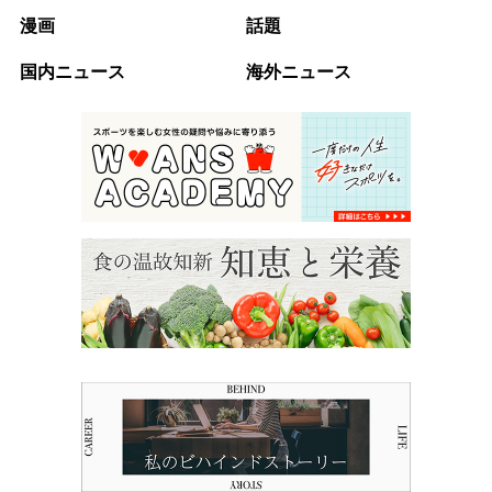
漫画
話題
国内ニュース
海外ニュース