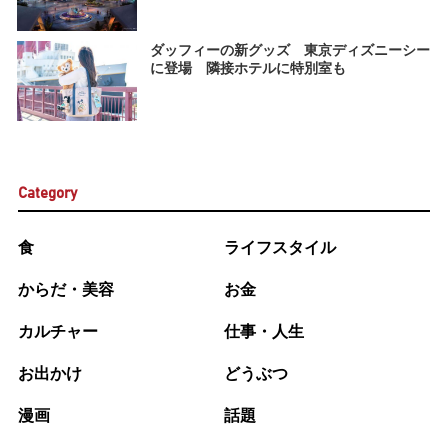
ダッフィーの新グッズ 東京ディズニーシー
に登場 隣接ホテルに特別室も
Category
食
ライフスタイル
からだ・美容
お金
カルチャー
仕事・人生
お出かけ
どうぶつ
漫画
話題