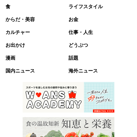
食
ライフスタイル
からだ・美容
お金
カルチャー
仕事・人生
お出かけ
どうぶつ
漫画
話題
国内ニュース
海外ニュース