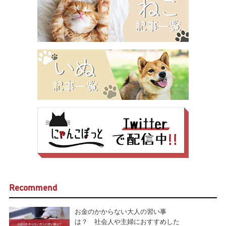
Recommend
お金のかからない大人の習い事
は？ 社会人や主婦におすすめした