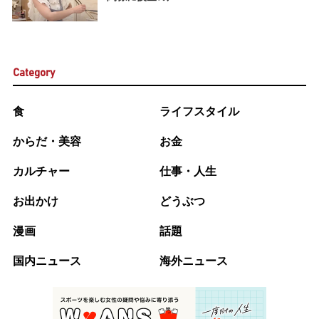
Category
食
ライフスタイル
からだ・美容
お金
カルチャー
仕事・人生
お出かけ
どうぶつ
漫画
話題
国内ニュース
海外ニュース