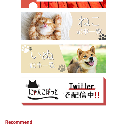
Recommend