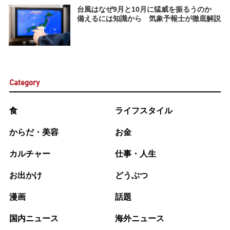
台風はなぜ9月と10月に猛威を振るうのか
備えるには知識から 気象予報士が徹底解説
Category
食
ライフスタイル
からだ・美容
お金
カルチャー
仕事・人生
お出かけ
どうぶつ
漫画
話題
国内ニュース
海外ニュース