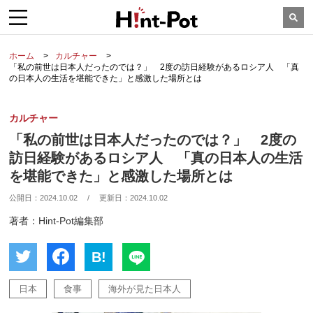
ホーム
カルチャー
「私の前世は日本人だったのでは？」 2度の訪日経験があるロシア人 「真
の日本人の生活を堪能できた」と感激した場所とは
カルチャー
「私の前世は日本人だったのでは？」 2度の
訪日経験があるロシア人 「真の日本人の生活
を堪能できた」と感激した場所とは
公開日：
2024.10.02
/
更新日：
2024.10.02
著者：Hint-Pot編集部
B!
日本
食事
海外が見た日本人