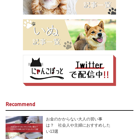
Recommend
お金のかからない大人の習い事
は？ 社会人や主婦におすすめした
い13選