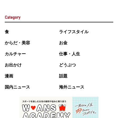
Category
食
ライフスタイル
からだ・美容
お金
カルチャー
仕事・人生
お出かけ
どうぶつ
漫画
話題
国内ニュース
海外ニュース