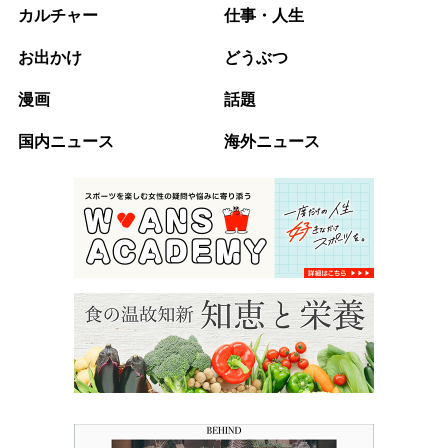
カルチャー
仕事・人生
お出かけ
どうぶつ
漫画
話題
国内ニュース
海外ニュース