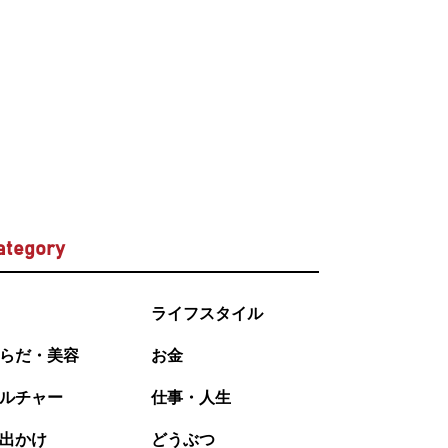
ategory
ライフスタイル
らだ・美容
お金
ルチャー
仕事・人生
出かけ
どうぶつ