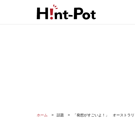
ホーム
話題
「発想がすごいよ！」 オーストラリ