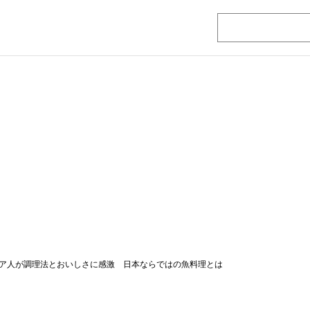
ア人が調理法とおいしさに感激 日本ならではの魚料理とは