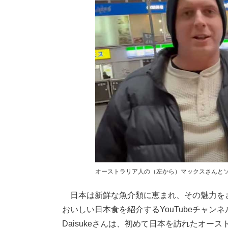
オーストラリア人の（左から）マックスさんと
日本は新鮮な魚介類に恵まれ、その魅力を
おいしい日本食を紹介するYouTubeチャンネ
Daisukeさんは、初めて日本を訪れたオ