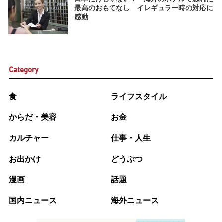
最高のおもてなし イレギュラー時の対応に
感動
Category
食
ライフスタイル
からだ・美容
お金
カルチャー
仕事・人生
お出かけ
どうぶつ
漫画
話題
国内ニュース
海外ニュース