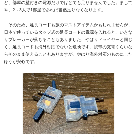
ど、部屋の壁付きの電源だけではとても足りませんでした。まして
や、2～3人で1部屋であれば当然足りなくなります。
そのため、延長コードも旅のマストアイテムかもしれませんが、
日本で使っているタップ式の延長コードの電源を入れると、いきな
りブレーカーが落ちることもありました。やはりドライヤーと同じ
く、延長コードも海外対応でないと危険です。携帯の充電くらいな
らそのまま使えることもありますが、やはり海外対応のものにした
ほうが安心です。