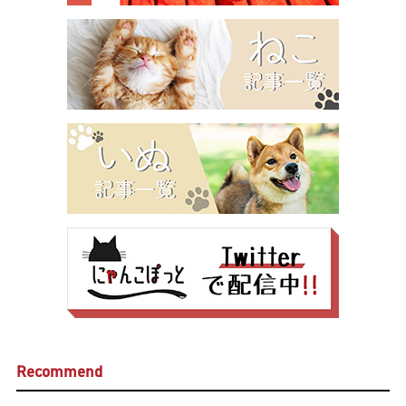
Recommend