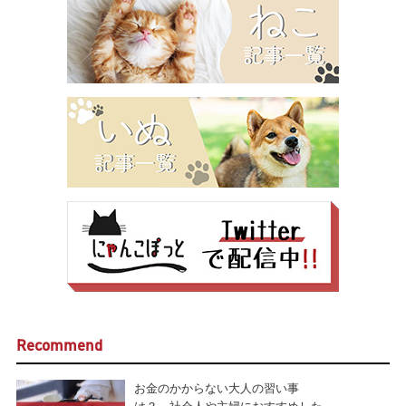
Recommend
お金のかからない大人の習い事