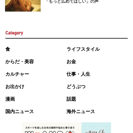
「もっと広めてほしい」の声
Category
食
ライフスタイル
からだ・美容
お金
カルチャー
仕事・人生
お出かけ
どうぶつ
漫画
話題
国内ニュース
海外ニュース