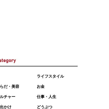
ategory
ライフスタイル
らだ・美容
お金
ルチャー
仕事・人生
出かけ
どうぶつ