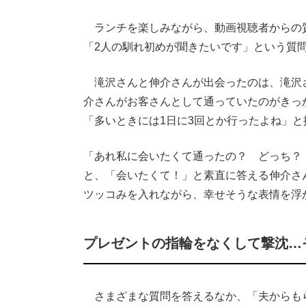
ランチを楽しみながら、動画視聴者からの
「2人の馴れ初めが聞きたいです」という質
滝沢さんと伸介さんが出会ったのは、滝沢
介さんがお客さんとして通っていたのがきっ
「多いときには1日に3回とか行ったよね」と
「あれ私に会いたくて通ったの？ どっち？
と、「会いたくて！」と素直に答える伸介さ
ツッコみを入れながら、幸せそうな表情を浮
プレゼントの指輪をなくして撃沈…
さまざまな質問を答えるなか、「夫からも