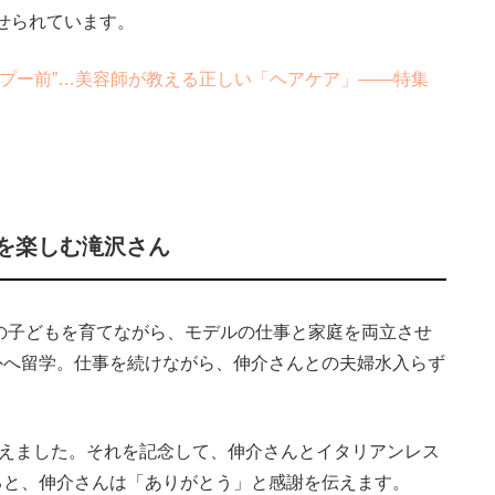
せられています。
プー前”…美容師が教える正しい「ヘアケア」――特集
を楽しむ滝沢さん
人の子どもを育てながら、モデルの仕事と家庭を両立させ
外へ留学。仕事を続けながら、伸介さんとの夫婦水入らず
迎えました。それを記念して、伸介さんとイタリアンレス
ると、伸介さんは「ありがとう」と感謝を伝えます。