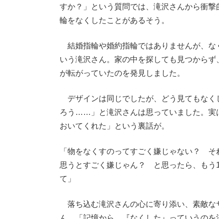
すか？」という質問では、滝沢さんから衝撃
輪をなくしたことがあるそう。
結婚指輪や婚約指輪ではありませんが、な
いう滝沢さん。家の中を探しても見つからず
が転がっていたのを発見しました。
デザインは同じでしたが、どう見てもなく
ろう……」と滝沢さんは思っていました。実
おいてくれた」という裏話が。
「物をなくすのってすごく嫌じゃない？ そ
思うとすごく嫌じゃん？ と思ったら、もう
て」
落ち込む滝沢さんの心に寄り添い、素敵な
ん。「記憶から、『なくした』っていうのを