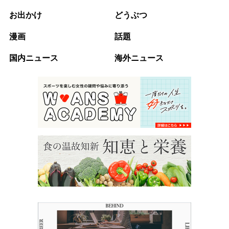
お出かけ
どうぶつ
漫画
話題
国内ニュース
海外ニュース