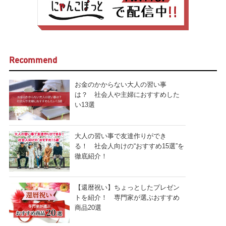
Recommend
お金のかからない大人の習い事
は？ 社会人や主婦におすすめした
い13選
大人の習い事で友達作りができ
る！ 社会人向けの“おすすめ15選”を
徹底紹介！
【還暦祝い】ちょっとしたプレゼン
トを紹介！ 専門家が選ぶおすすめ
商品20選