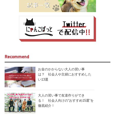
Recommend
お金のかからない大人の習い事
は？ 社会人や主婦におすすめした
い13選
大人の習い事で友達作りができ
る！ 社会人向けの“おすすめ15選”を
徹底紹介！