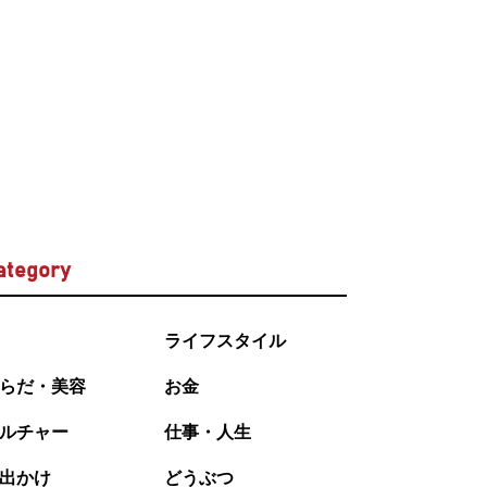
ategory
ライフスタイル
らだ・美容
お金
ルチャー
仕事・人生
出かけ
どうぶつ