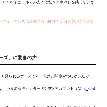
りたたむ姿に、多くの人々に驚きと癒やしを感じていま
パフォーマンスに影響する可能性も…研究員が語る運動
ーズ」に驚きの声
によく見られるポーズです 意外と関節やわらかいんです」
、小笠原海洋センターの公式Xアカウント（
@mt_seat