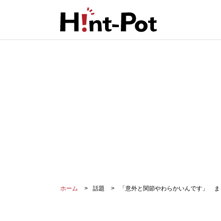
ホーム
話題
「意外と関節やわらかいんです」 ま