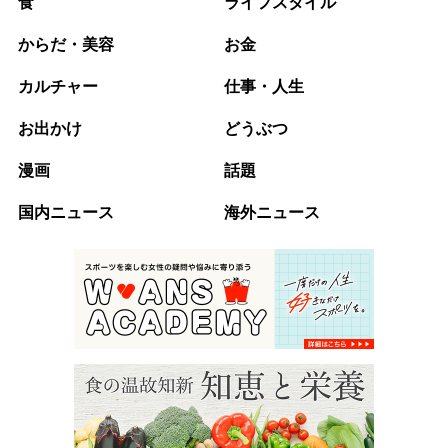
食
ライフスタイル
からだ・美容
お金
カルチャー
仕事・人生
お出かけ
どうぶつ
漫画
話題
国内ニュース
海外ニュース