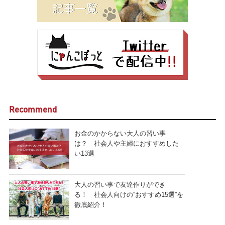
Recommend
お金のかからない大人の習い事
は？ 社会人や主婦におすすめした
い13選
大人の習い事で友達作りができ
る！ 社会人向けの“おすすめ15選”を
徹底紹介！