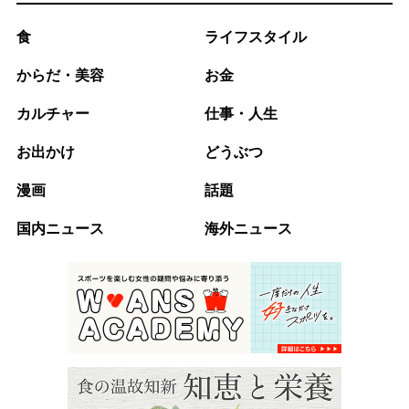
食
ライフスタイル
からだ・美容
お金
カルチャー
仕事・人生
お出かけ
どうぶつ
漫画
話題
国内ニュース
海外ニュース