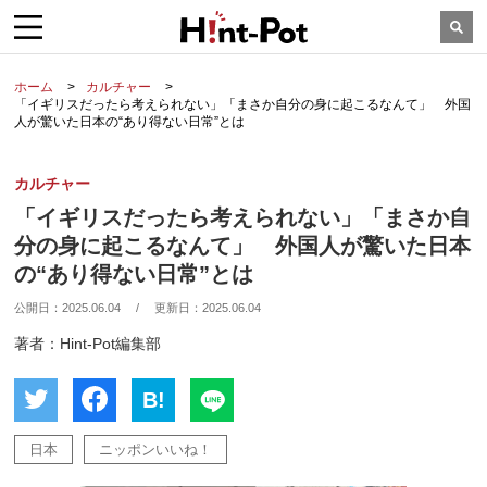
ホーム
カルチャー
「イギリスだったら考えられない」「まさか自分の身に起こるなんて」 外国
人が驚いた日本の“あり得ない日常”とは
カルチャー
「イギリスだったら考えられない」「まさか自
分の身に起こるなんて」 外国人が驚いた日本
の“あり得ない日常”とは
公開日：
2025.06.04
/
更新日：
2025.06.04
著者：Hint-Pot編集部
B!
日本
ニッポンいいね！