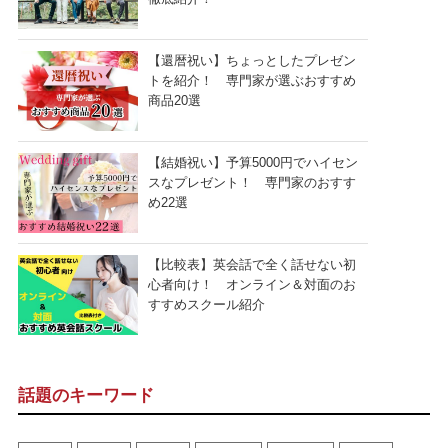
【還暦祝い】ちょっとしたプレゼン
トを紹介！ 専門家が選ぶおすすめ
商品20選
【結婚祝い】予算5000円でハイセン
スなプレゼント！ 専門家のおすす
め22選
【比較表】英会話で全く話せない初
心者向け！ オンライン＆対面のお
すすめスクール紹介
話題のキーワード