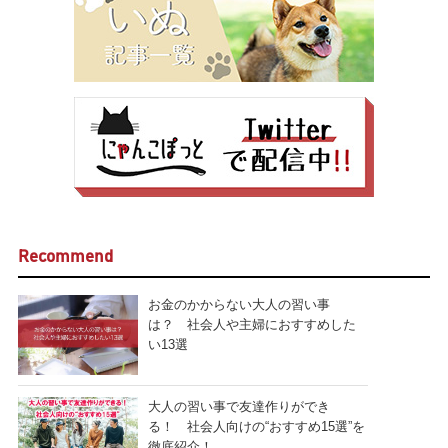
Recommend
お金のかからない大人の習い事
は？ 社会人や主婦におすすめした
い13選
大人の習い事で友達作りができ
る！ 社会人向けの“おすすめ15選”を
徹底紹介！