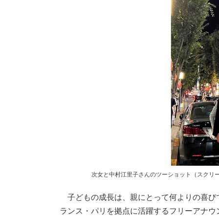
次女と中村江里子さんのツーショット（スクリ
子どもの成長は、親にとって何よりの喜び
ランス・パリを拠点に活躍するフリーアナウ