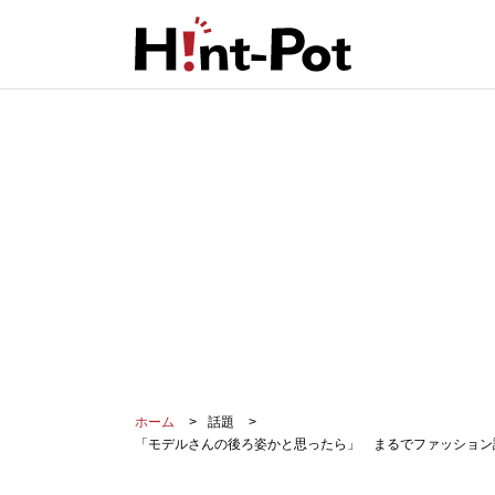
ホーム
話題
「モデルさんの後ろ姿かと思ったら」 まるでファッション