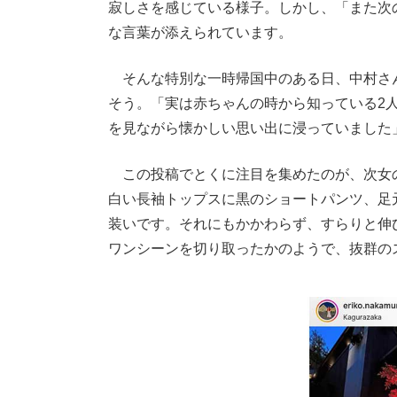
寂しさを感じている様子。しかし、「また次
な言葉が添えられています。
そんな特別な一時帰国中のある日、中村さ
そう。「実は赤ちゃんの時から知っている2
を見ながら懐かしい思い出に浸っていました
この投稿でとくに注目を集めたのが、次女
白い長袖トップスに黒のショートパンツ、足
装いです。それにもかかわらず、すらりと伸
ワンシーンを切り取ったかのようで、抜群の