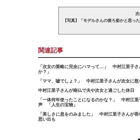
次
【写真】「モデルさんの後ろ姿かと思った
関連記事
「次女の策略に完全にハマって…」 中村江里子さ
か？」
「ママ、嘘でしょ？」 中村江里子さんが次女に怒
中村江里子さんが南仏で夫や次女と過ごした休日 
「一体何年使ったことになるのかな？」 中村江里
声 「人生の宝物」
「美しさに息をのみました」 中村江里子さんが長
思い出も