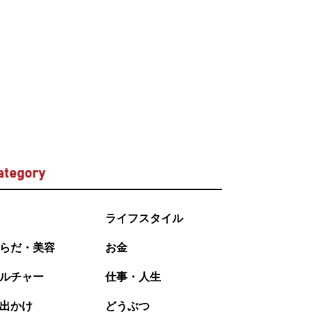
ategory
ライフスタイル
らだ・美容
お金
ルチャー
仕事・人生
出かけ
どうぶつ