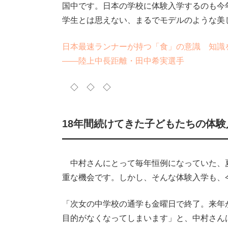
国中です。日本の学校に体験入学するのも今
学生とは思えない、まるでモデルのような美
日本最速ランナーが持つ「食」の意識 知識
――陸上中長距離・田中希実選手
◇ ◇ ◇
18年間続けてきた子どもたちの体
中村さんにとって毎年恒例になっていた、
重な機会です。しかし、そんな体験入学も、
「次女の中学校の通学も金曜日で終了。来年
目的がなくなってしまいます」と、中村さん