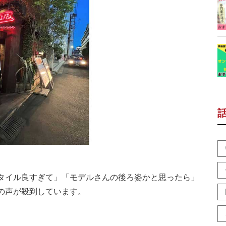
）
タイル良すぎて」「モデルさんの後ろ姿かと思ったら」
の声が殺到しています。