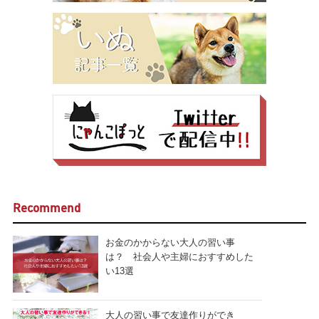
Recommend
お金のかからない大人の習い事
は？ 社会人や主婦におすすめした
い13選
大人の習い事で友達作りができ