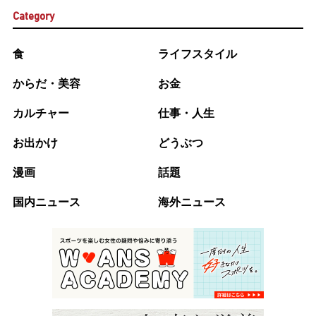
Category
食
ライフスタイル
からだ・美容
お金
カルチャー
仕事・人生
お出かけ
どうぶつ
漫画
話題
国内ニュース
海外ニュース