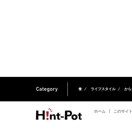
Category
食
ライフスタイル
から
ホーム
このサイ