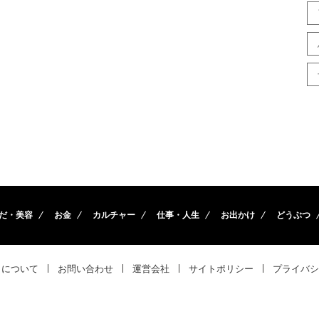
だ・美容
お金
カルチャー
仕事・人生
お出かけ
どうぶつ
トについて
お問い合わせ
運営会社
サイトポリシー
プライバシ