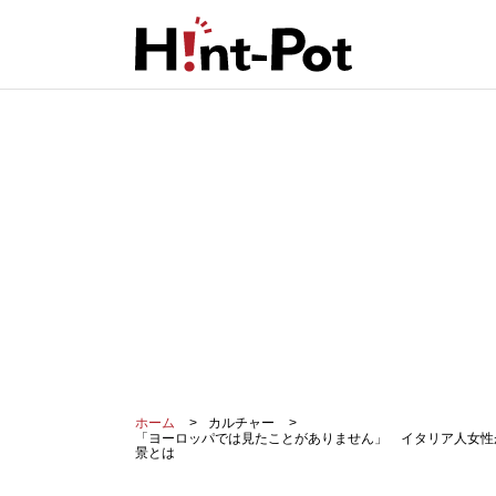
ホーム
カルチャー
「ヨーロッパでは見たことがありません」 イタリア人女性
景とは