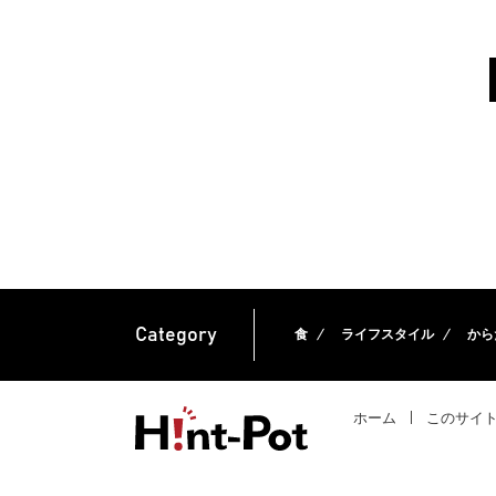
Category
食
ライフスタイル
から
ホーム
このサイ