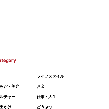
ategory
ライフスタイル
らだ・美容
お金
ルチャー
仕事・人生
出かけ
どうぶつ