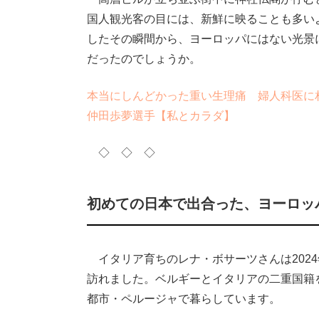
国人観光客の目には、新鮮に映ることも多い
したその瞬間から、ヨーロッパにはない光景
だったのでしょうか。
本当にしんどかった重い生理痛 婦人科医に
仲田歩夢選手【私とカラダ】
◇ ◇ ◇
初めての日本で出合った、ヨーロッ
イタリア育ちのレナ・ボサーツさんは202
訪れました。ベルギーとイタリアの二重国籍
都市・ペルージャで暮らしています。