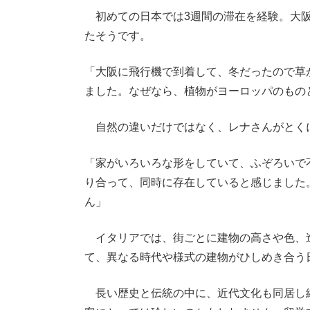
初めての日本では3週間の滞在を経験。大阪
たそうです。
「大阪に飛行機で到着して、冬だったので草
ました。なぜなら、植物がヨーロッパのもの
自然の違いだけではなく、レナさんがとくに
「家がいろいろな形をしていて、ふぞろいで
り合って、同時に存在していると感じました
ん」
イタリアでは、街ごとに建物の高さや色、
て、異なる時代や様式の建物がひしめき合う
長い歴史と伝統の中に、近代文化も同居し