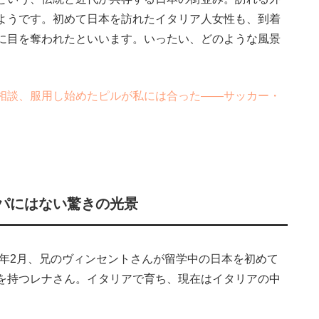
ようです。初めて日本を訪れたイタリア人女性も、到着
に目を奪われたといいます。いったい、どのような風景
相談、服用し始めたピルが私には合った――サッカー・
パにはない驚きの光景
4年2月、兄のヴィンセントさんが留学中の日本を初めて
を持つレナさん。イタリアで育ち、現在はイタリアの中