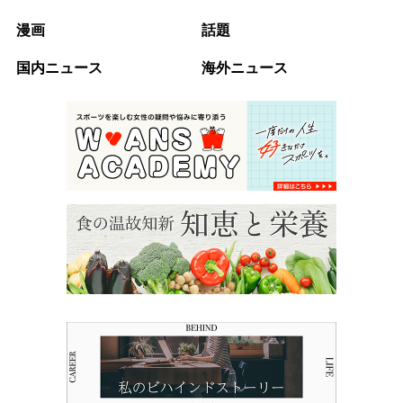
漫画
話題
国内ニュース
海外ニュース