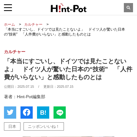
ホーム
カルチャー
「本当にすごいし、ドイツでは見たことないよ」 ドイツ人が驚いた日本
の“技術” 「人件費がいらない」と感動したものとは
カルチャー
「本当にすごいし、ドイツでは見たことない
よ」 ドイツ人が驚いた日本の“技術” 「人件
費がいらない」と感動したものとは
公開日：
2025.07.15
/
更新日：
2025.07.15
著者：Hint-Pot編集部
B!
日本
ニッポンいいね！