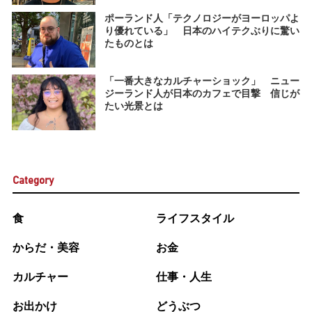
ポーランド人「テクノロジーがヨーロッパよ
り優れている」 日本のハイテクぶりに驚い
たものとは
「一番大きなカルチャーショック」 ニュー
ジーランド人が日本のカフェで目撃 信じが
たい光景とは
Category
食
ライフスタイル
からだ・美容
お金
カルチャー
仕事・人生
お出かけ
どうぶつ