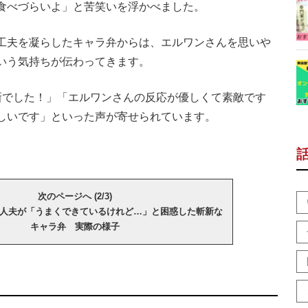
食べづらいよ」と苦笑いを浮かべました。
工夫を凝らしたキャラ弁からは、エルワンさんを思いや
いう気持ちが伝わってきます。
新でした！」「エルワンさんの反応が優しくて素敵です
しいです」といった声が寄せられています。
次のページへ (2/3)
人夫が「うまくできているけれど…」と困惑した斬新な
キャラ弁 実際の様子