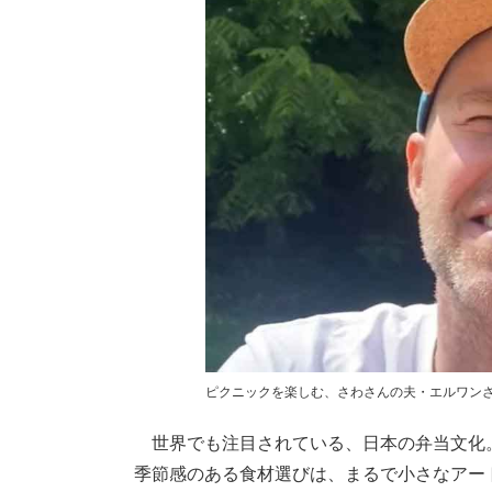
ピクニックを楽しむ、さわさんの夫・エルワン
世界でも注目されている、日本の弁当文化
季節感のある食材選びは、まるで小さなアート