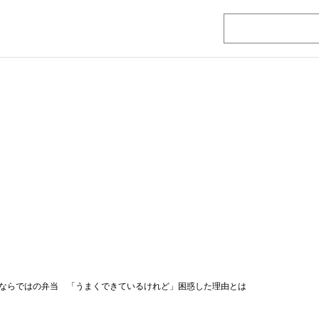
ならではの弁当 「うまくできているけれど」困惑した理由とは