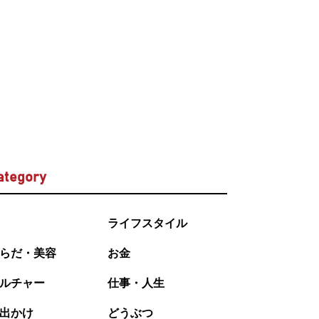
ategory
ライフスタイル
らだ・美容
お金
ルチャー
仕事・人生
出かけ
どうぶつ