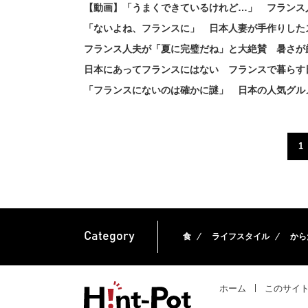
【動画】「うまくできているけれど…」 フランス
「ないよね、フランスに」 日本人妻が手作りした
フランス人夫が「夏に完璧だね」と大絶賛 暑さが
日本にあってフランスにはない フランスで暮らす
「フランスにないのは確かに謎」 日本の人気グル
1
Category
食
ライフスタイル
から
ホーム
このサイ