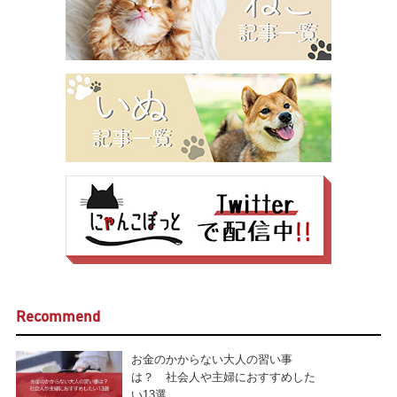
Recommend
お金のかからない大人の習い事
は？ 社会人や主婦におすすめした
い13選