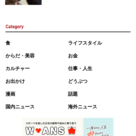
Category
食
ライフスタイル
からだ・美容
お金
カルチャー
仕事・人生
お出かけ
どうぶつ
漫画
話題
国内ニュース
海外ニュース