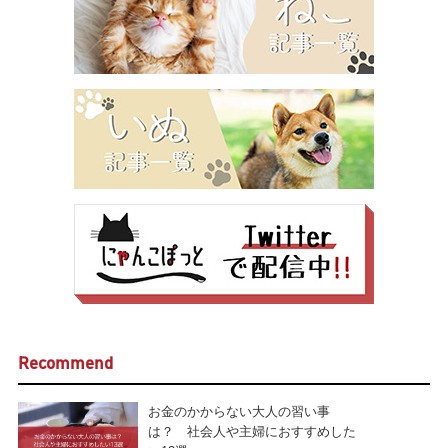
Recommend
お金のかからない大人の習い事
は？ 社会人や主婦におすすめした