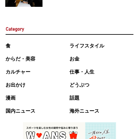
説に反響
Category
食
ライフスタイル
からだ・美容
お金
カルチャー
仕事・人生
お出かけ
どうぶつ
漫画
話題
国内ニュース
海外ニュース