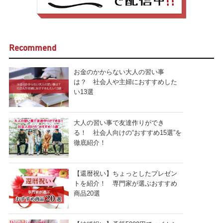
Recommend
お金のかからない大人の習い事
は？ 社会人や主婦におすすめした
い13選
大人の習い事で友達作りができ
る！ 社会人向けの“おすすめ15選”を
徹底紹介！
【還暦祝い】ちょっとしたプレゼン
トを紹介！ 専門家が選ぶおすすめ
商品20選