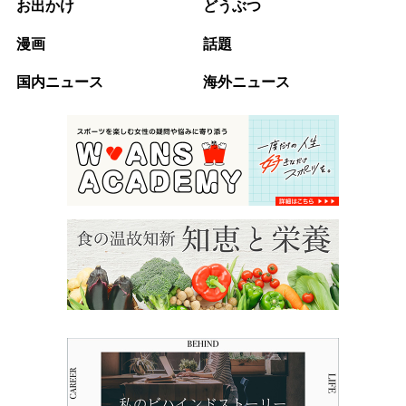
お出かけ
どうぶつ
漫画
話題
国内ニュース
海外ニュース