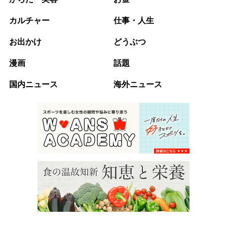
カルチャー
仕事・人生
お出かけ
どうぶつ
漫画
話題
国内ニュース
海外ニュース