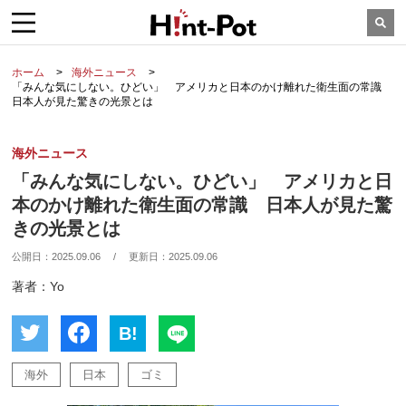
ホーム
海外ニュース
「みんな気にしない。ひどい」 アメリカと日本のかけ離れた衛生面の常識
日本人が見た驚きの光景とは
海外ニュース
「みんな気にしない。ひどい」 アメリカと日
本のかけ離れた衛生面の常識 日本人が見た驚
きの光景とは
公開日：
2025.09.06
/
更新日：
2025.09.06
著者：Yo
B!
海外
日本
ゴミ