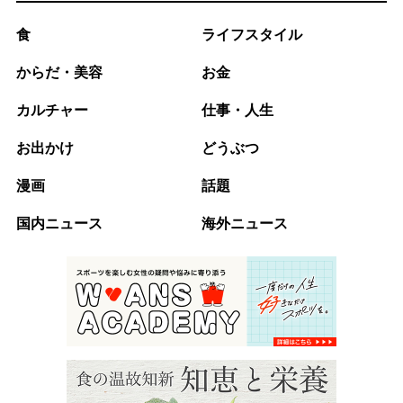
食
ライフスタイル
からだ・美容
お金
カルチャー
仕事・人生
お出かけ
どうぶつ
漫画
話題
国内ニュース
海外ニュース