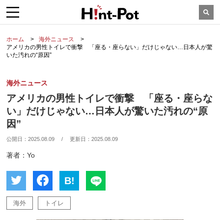
ホーム
海外ニュース
アメリカの男性トイレで衝撃 「座る・座らない」だけじゃない…日本人が驚
いた汚れの“原因”
海外ニュース
アメリカの男性トイレで衝撃 「座る・座らな
い」だけじゃない…日本人が驚いた汚れの“原
因”
公開日：
2025.08.09
/
更新日：
2025.08.09
著者：Yo
B!
海外
トイレ