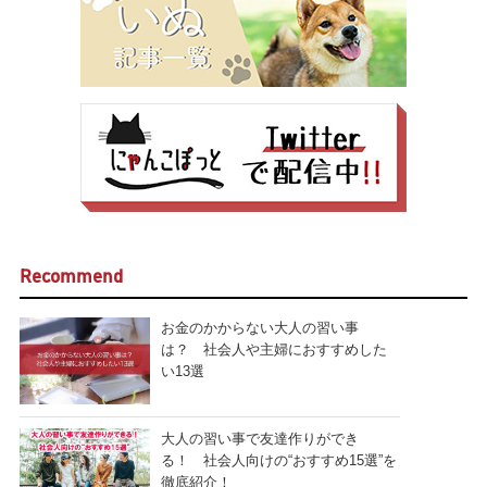
Recommend
お金のかからない大人の習い事
は？ 社会人や主婦におすすめした
い13選
大人の習い事で友達作りができ
る！ 社会人向けの“おすすめ15選”を
徹底紹介！