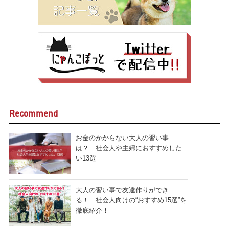
Recommend
お金のかからない大人の習い事
は？ 社会人や主婦におすすめした
い13選
大人の習い事で友達作りができ
る！ 社会人向けの“おすすめ15選”を
徹底紹介！