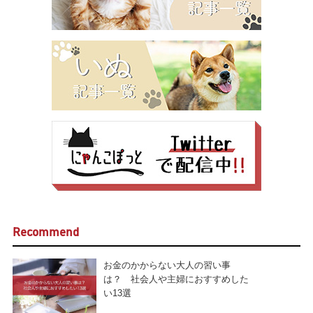
Recommend
お金のかからない大人の習い事
は？ 社会人や主婦におすすめした
い13選