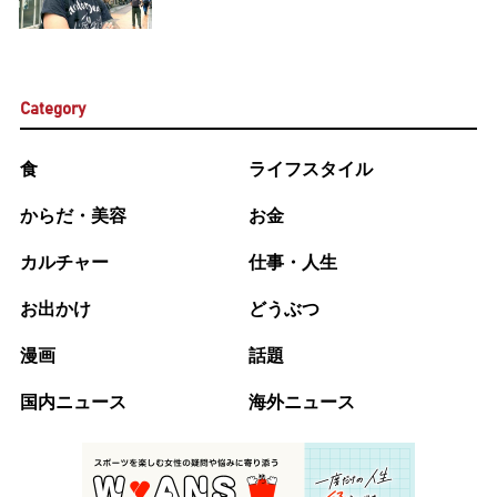
Category
食
ライフスタイル
からだ・美容
お金
カルチャー
仕事・人生
お出かけ
どうぶつ
漫画
話題
国内ニュース
海外ニュース