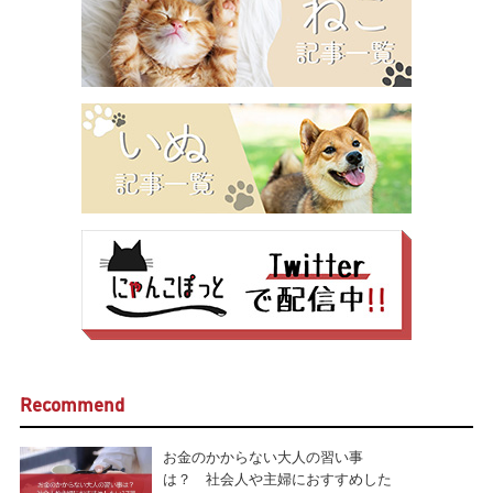
Recommend
お金のかからない大人の習い事
は？ 社会人や主婦におすすめした