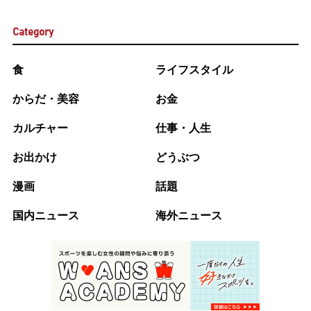
Category
食
ライフスタイル
からだ・美容
お金
カルチャー
仕事・人生
お出かけ
どうぶつ
漫画
話題
国内ニュース
海外ニュース