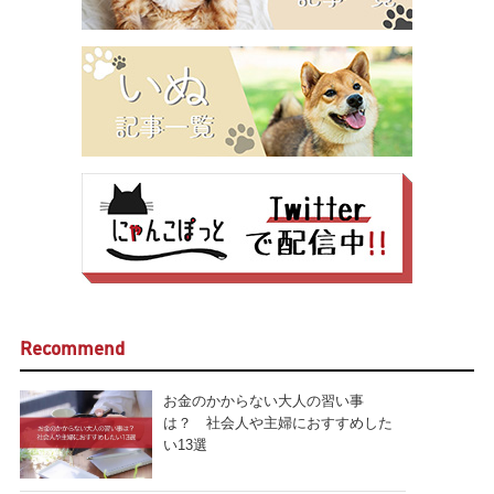
Recommend
お金のかからない大人の習い事
は？ 社会人や主婦におすすめした
い13選