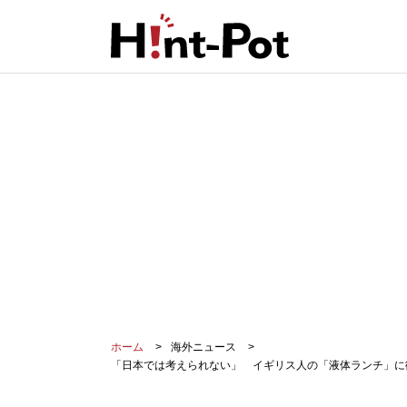
ホーム
海外ニュース
「日本では考えられない」 イギリス人の「液体ランチ」に