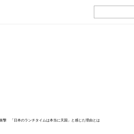
衝撃 「日本のランチタイムは本当に天国」と感じた理由とは