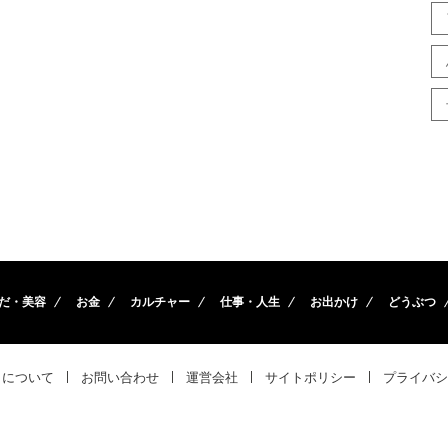
だ・美容
お金
カルチャー
仕事・人生
お出かけ
どうぶつ
トについて
お問い合わせ
運営会社
サイトポリシー
プライバシ