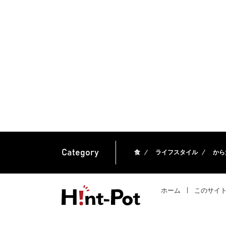
Category
食
ライフスタイル
から
ホーム
このサイ