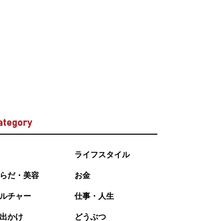
ategory
ライフスタイル
らだ・美容
お金
ルチャー
仕事・人生
出かけ
どうぶつ