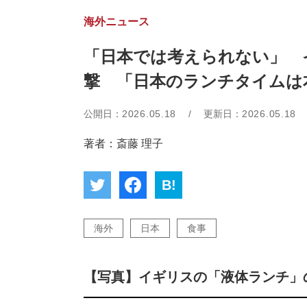
海外ニュース
「日本では考えられない」 
撃 「日本のランチタイムは
公開日：
2026.05.18
/
更新日：
2026.05.18
著者：斎藤 理子
B!
海外
日本
食事
【写真】イギリスの「液体ランチ」