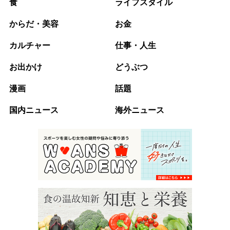
食
ライフスタイル
からだ・美容
お金
カルチャー
仕事・人生
お出かけ
どうぶつ
漫画
話題
国内ニュース
海外ニュース