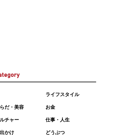
ategory
ライフスタイル
らだ・美容
お金
ルチャー
仕事・人生
出かけ
どうぶつ