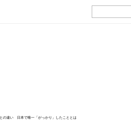
との違い 日本で唯一「がっかり」したこととは