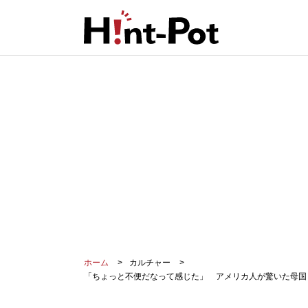
ホーム
カルチャー
「ちょっと不便だなって感じた」 アメリカ人が驚いた母国