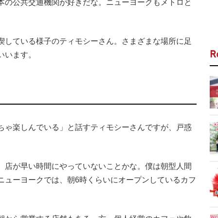
本の公共交通機関が好きだな。ニューヨークもメトロと
喫している様子のティモシーさん。さまざまな場所に足
R
いいます。
ちゃ楽しんでいる」と話すティモシーさんですが、戸惑
、店が早い時間にやっていないことかな。僕は朝型人間
ニューヨークでは、朝6時くらいにオープンしているカフ