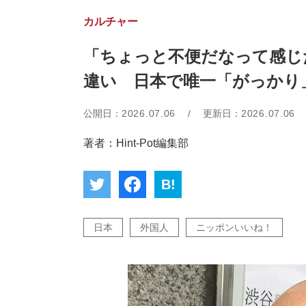
カルチャー
「ちょっと不便だなって感じ
違い 日本で唯一「がっかり
公開日：
2026.07.06
/
更新日：
2026.07.06
著者：Hint-Pot編集部
B!
日本
外国人
ニッポンいいね！