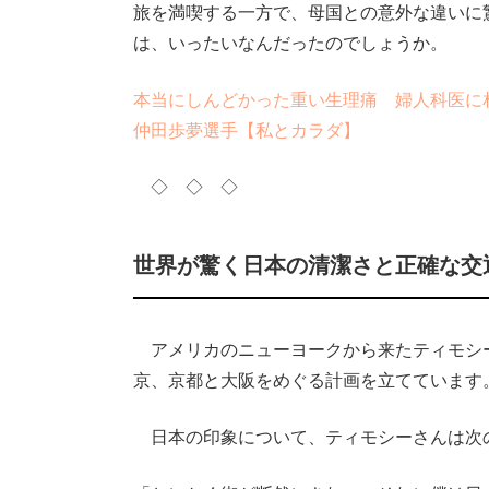
旅を満喫する一方で、母国との意外な違いに
は、いったいなんだったのでしょうか。
本当にしんどかった重い生理痛 婦人科医に
仲田歩夢選手【私とカラダ】
◇ ◇ ◇
世界が驚く日本の清潔さと正確な交
アメリカのニューヨークから来たティモシー
京、京都と大阪をめぐる計画を立てています
日本の印象について、ティモシーさんは次