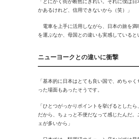
「とにかく街が断然にきれい。それに僕は日
かあるけれど、信用できないから（笑）」
電車を上手に活用しながら、日本の旅を満
を運ぶなか、母国との違いも実感していると
ニューヨークとの違いに衝撃
「基本的に日本はとても良い国で、めちゃく
った場面もあったそうです。
「ひとつがっかりポイントを挙げるとしたら
だから、ちょっと不便だなって感じたんだ。
ェが多いから」