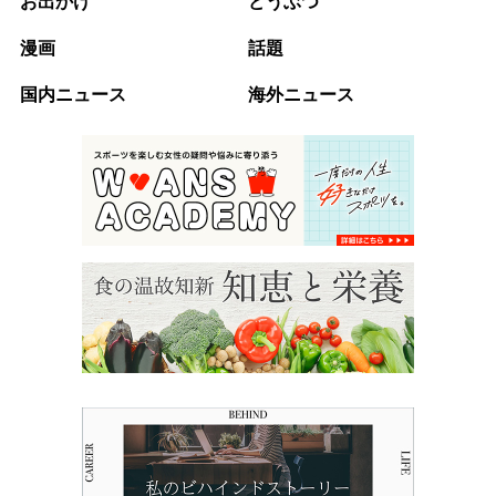
お出かけ
どうぶつ
漫画
話題
国内ニュース
海外ニュース