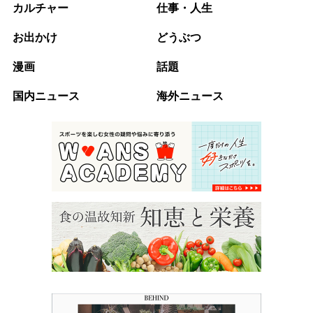
カルチャー
仕事・人生
お出かけ
どうぶつ
漫画
話題
国内ニュース
海外ニュース