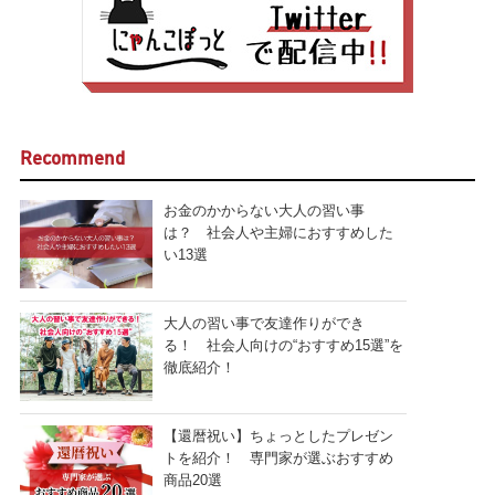
Recommend
お金のかからない大人の習い事
は？ 社会人や主婦におすすめした
い13選
大人の習い事で友達作りができ
る！ 社会人向けの“おすすめ15選”を
徹底紹介！
【還暦祝い】ちょっとしたプレゼン
トを紹介！ 専門家が選ぶおすすめ
商品20選