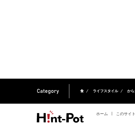
Category
食
ライフスタイル
から
ホーム
このサイ