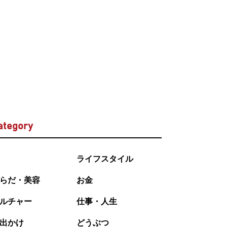
ategory
ライフスタイル
らだ・美容
お金
ルチャー
仕事・人生
出かけ
どうぶつ