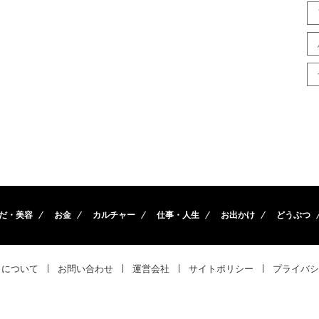
だ・美容
お金
カルチャー
仕事・人生
お出かけ
どうぶつ
トについて
お問い合わせ
運営会社
サイトポリシー
プライバシ