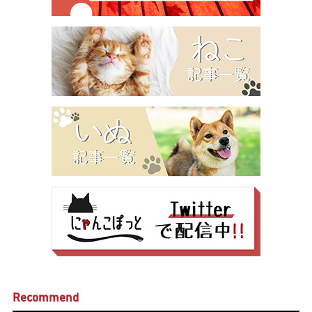
Recommend