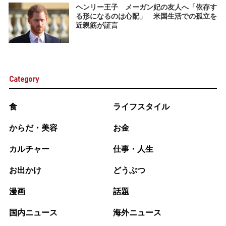
ヘンリー王子 メーガン妃の友人へ「依存す
る形になるのは心配」 米国生活での孤立を
近親筋が証言
Category
食
ライフスタイル
からだ・美容
お金
カルチャー
仕事・人生
お出かけ
どうぶつ
漫画
話題
国内ニュース
海外ニュース