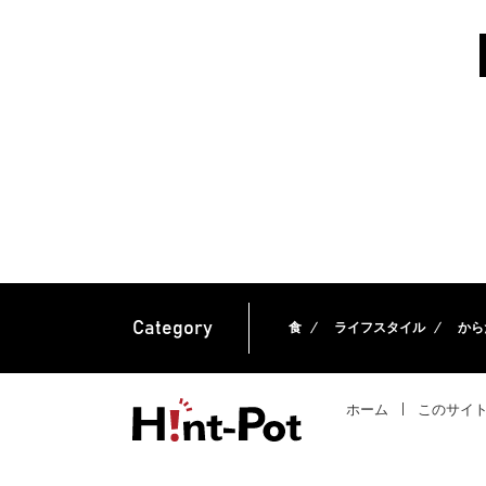
Category
食
ライフスタイル
から
ホーム
このサイ