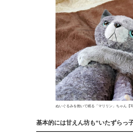
ぬいぐるみを抱いて眠る「マリリン」ちゃん【写真提供：
基本的には甘えん坊も“いたずらっ