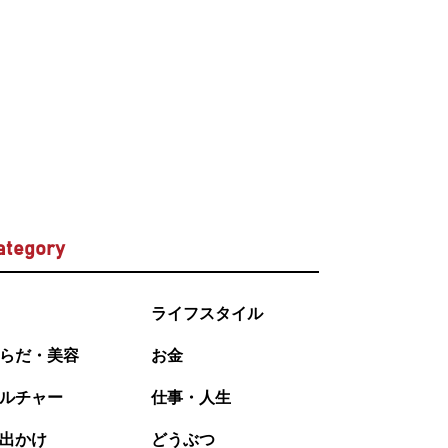
ategory
ライフスタイル
らだ・美容
お金
ルチャー
仕事・人生
出かけ
どうぶつ