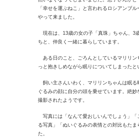
「幸せを運ぶねこ」と言われるロシアンブル
やって来ました。
現在は、13歳の女の子「真珠」ちゃん、3
ちと、仲良く一緒に暮らしています。
ある日のこと、ごろんとしているマリリン
っと抱きしめながら眠りについてしまったと
飼い主さんいわく、マリリンちゃんは眠る
ぐるみの顔に自分の頭を乗せています。絶妙
撮影されたようです。
写真には「なんて愛おしいんでしょう」「
る写真」「ぬいぐるみの表情との対比もたま
た。