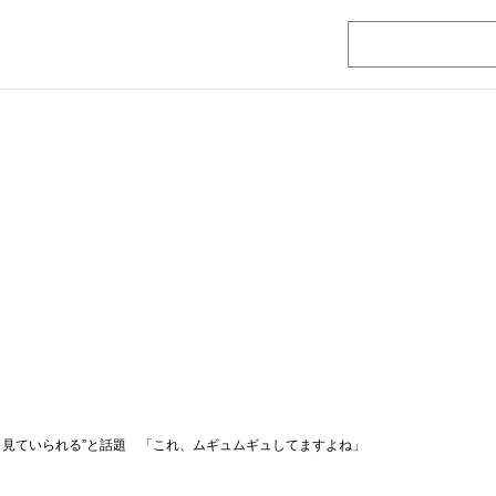
と見ていられる”と話題 「これ、ムギュムギュしてますよね」