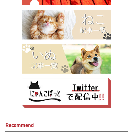
Recommend