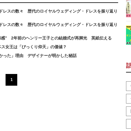
ドレスの数々 歴代のロイヤルウェディング・ドレスを振り返り
ドレスの数々 歴代のロイヤルウェディング・ドレスを振り返り
和感” 2年前のヘンリー王子との結婚式が再脚光 英紙伝える
ベス女王は「びっくり仰天」の価値？
短かった」理由 デザイナーが明かした秘話
1