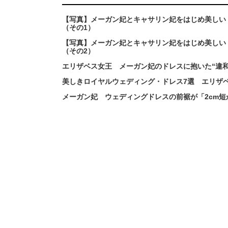
【写真】メーガン妃とキャサリン妃をはじめ美しい
（その1）
【写真】メーガン妃とキャサリン妃をはじめ美しい
（その2）
エリザベス女王 メーガン妃のドレスに抱いた“違
美しきロイヤルウェディング・ドレス7選 エリザ
メーガン妃 ウェディングドレスの前裾が「2cm