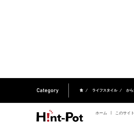
Category
食
ライフスタイル
から
ホーム
このサイ