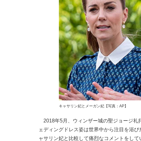
キャサリン妃とメーガン妃【写真：AP】
2018年5月、ウィンザー城の聖ジョージ
ェディングドレス姿は世界中から注目を浴び
ャサリン妃と比較して痛烈なコメントをして