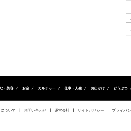
だ・美容
お金
カルチャー
仕事・人生
お出かけ
どうぶつ
トについて
お問い合わせ
運営会社
サイトポリシー
プライバシ