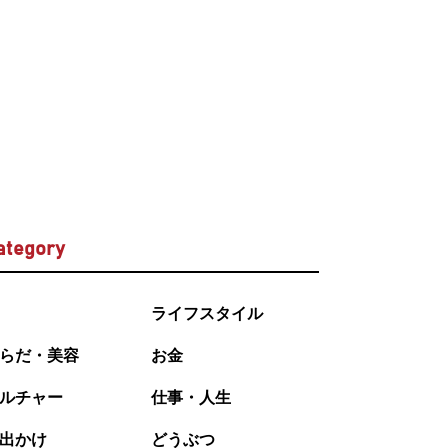
ategory
ライフスタイル
らだ・美容
お金
ルチャー
仕事・人生
出かけ
どうぶつ