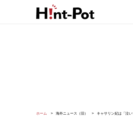
ホーム
海外ニュース（旧）
キャサリン妃は「泣い