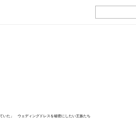
ていた」 ウェディングドレスを秘密にしたい王族たち