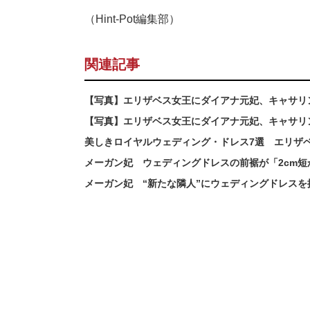
（Hint-Pot編集部）
関連記事
【写真】エリザベス女王にダイアナ元妃、キャサリ
【写真】エリザベス女王にダイアナ元妃、キャサリ
美しきロイヤルウェディング・ドレス7選 エリザ
メーガン妃 ウェディングドレスの前裾が「2cm
メーガン妃 “新たな隣人”にウェディングドレス