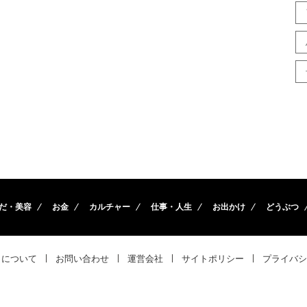
だ・美容
お金
カルチャー
仕事・人生
お出かけ
どうぶつ
トについて
お問い合わせ
運営会社
サイトポリシー
プライバシ