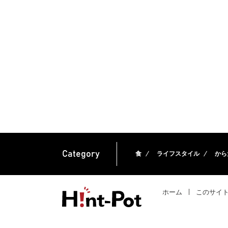
Category
食
ライフスタイル
から
ホーム
このサイ