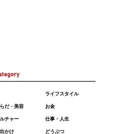
ategory
ライフスタイル
らだ・美容
お金
ルチャー
仕事・人生
出かけ
どうぶつ