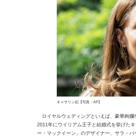
キャサリン妃【写真：AP】
ロイヤルウェディングといえば、豪華絢爛
2011年にウイリアム王子と結婚式を挙げた
ー・マックイーン」のデザイナー、サラ・バ