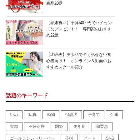
商品20選
【結婚祝い】予算5000円でハイセン
スなプレゼント！ 専門家のおすす
め22選
【比較表】英会話で全く話せない初
心者向け！ オンライン＆対面のお
すすめスクール紹介
話題のキーワード
いぬ
写真
動物
保護犬
子育て
仕事
実録
不妊治療
閉経
更年期
和栗恵
ゴールデンレトリーバー
芸術
アート
SNS