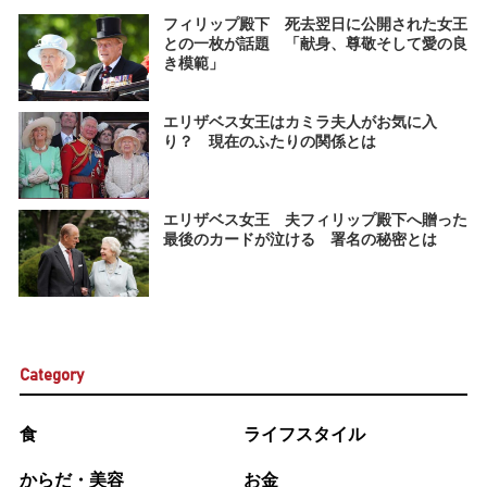
フィリップ殿下 死去翌日に公開された女王
との一枚が話題 「献身、尊敬そして愛の良
き模範」
エリザベス女王はカミラ夫人がお気に入
り？ 現在のふたりの関係とは
エリザベス女王 夫フィリップ殿下へ贈った
最後のカードが泣ける 署名の秘密とは
Category
食
ライフスタイル
からだ・美容
お金