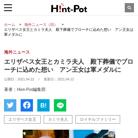
ホーム
海外ニュース（旧）
エリザベス女王とカミラ夫人 殿下葬儀でブローチに込めた想い アン王女は
軍メダルに
海外ニュース
エリザベス女王とカミラ夫人 殿下葬儀でブロ
ーチに込めた想い アン王女は軍メダルに
公開日：
2021.04.22
/
更新日：
2021.04.22
著者：Hint-Pot編集部
B!
エリザベス女王
カミラ夫人
ロイヤルファミリー