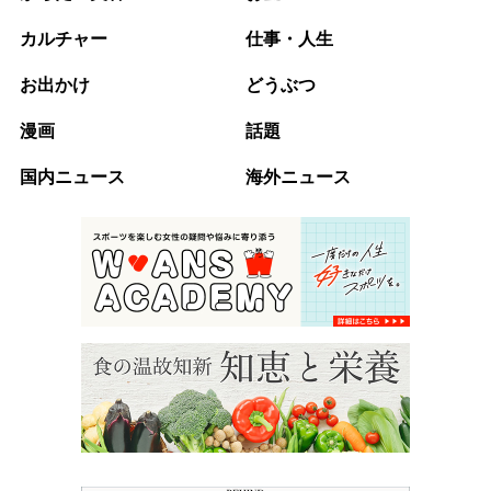
カルチャー
仕事・人生
お出かけ
どうぶつ
漫画
話題
国内ニュース
海外ニュース