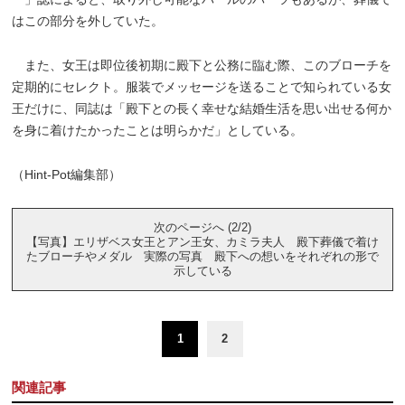
はこの部分を外していた。
また、女王は即位後初期に殿下と公務に臨む際、このブローチを
定期的にセレクト。服装でメッセージを送ることで知られている女
王だけに、同誌は「殿下との長く幸せな結婚生活を思い出せる何か
を身に着けたかったことは明らかだ」としている。
（Hint-Pot編集部）
次のページへ (2/2)
【写真】エリザベス女王とアン王女、カミラ夫人 殿下葬儀で着け
たブローチやメダル 実際の写真 殿下への想いをそれぞれの形で
示している
1
2
関連記事